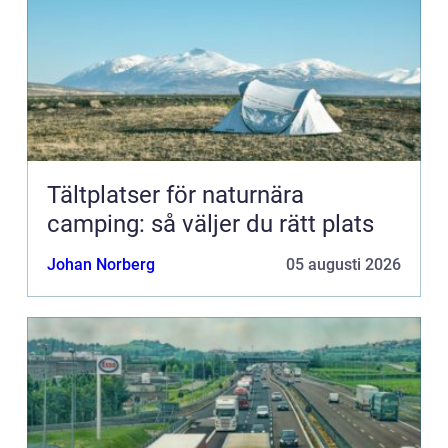
Tältplatser för naturnära
camping: så väljer du rätt plats
Johan Norberg
05 augusti 2026