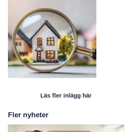
Läs fler inlägg här
Fler nyheter