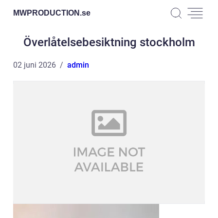
MWPRODUCTION.
se
Överlåtelsebesiktning stockholm
02 juni 2026
admin