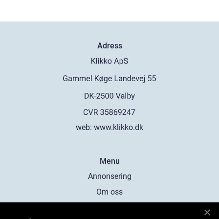
Adress
web:
www.klikko.dk
Menu
Annonsering
Om oss
Cookies