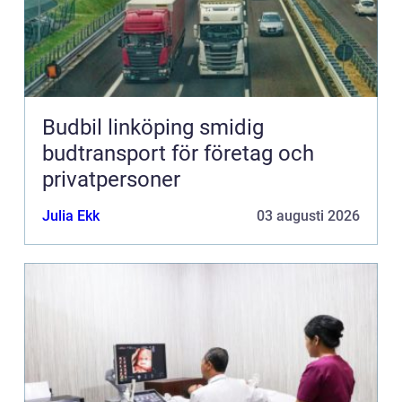
Budbil linköping smidig
budtransport för företag och
privatpersoner
Julia Ekk
03 augusti 2026