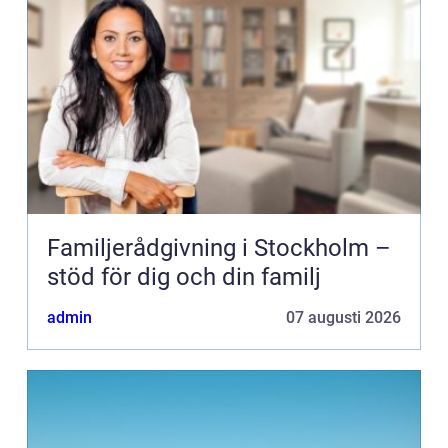
Familjerådgivning i Stockholm –
stöd för dig och din familj
admin
07 augusti 2026