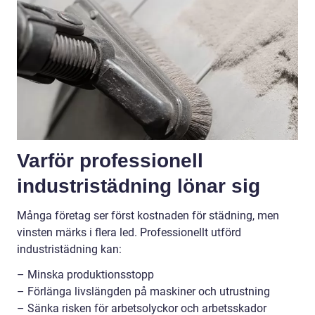
Varför professionell
industristädning lönar sig
Många företag ser först kostnaden för städning, men
vinsten märks i flera led. Professionellt utförd
industristädning kan:
– Minska produktionsstopp
– Förlänga livslängden på maskiner och utrustning
– Sänka risken för arbetsolyckor och arbetsskador