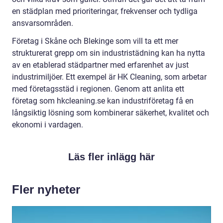
en städplan med prioriteringar, frekvenser och tydliga
ansvarsområden.
Företag i Skåne och Blekinge som vill ta ett mer
strukturerat grepp om sin industristädning kan ha nytta
av en etablerad städpartner med erfarenhet av just
industrimiljöer. Ett exempel är HK Cleaning, som arbetar
med företagsstäd i regionen. Genom att anlita ett
företag som hkcleaning.se kan industriföretag få en
långsiktig lösning som kombinerar säkerhet, kvalitet och
ekonomi i vardagen.
Läs fler inlägg här
Fler nyheter