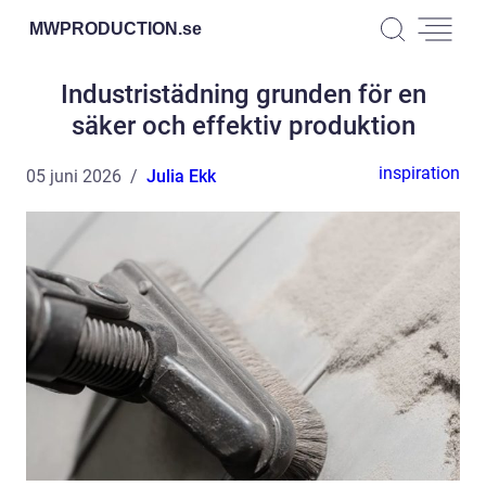
MWPRODUCTION.
se
Industristädning grunden för en
säker och effektiv produktion
inspiration
05 juni 2026
Julia Ekk