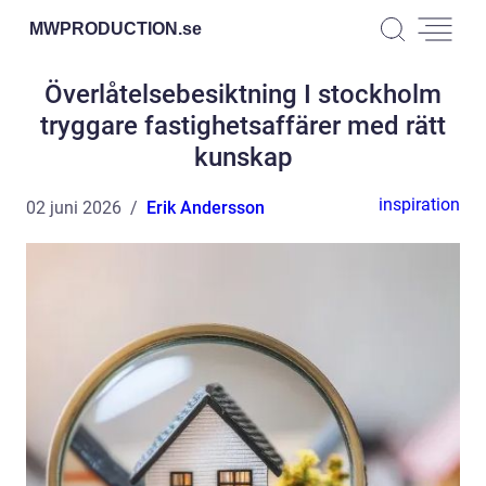
MWPRODUCTION.
se
Överlåtelsebesiktning I stockholm
tryggare fastighetsaffärer med rätt
kunskap
inspiration
02 juni 2026
Erik Andersson