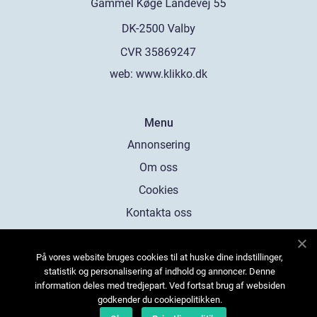
web:
www.klikko.dk
Menu
Annonsering
Om oss
Cookies
Kontakta oss
Sitemap
På vores website bruges cookies til at huske dine indstillinger,
statistik og personalisering af indhold og annoncer. Denne
information deles med tredjepart. Ved fortsat brug af websiden
godkender du cookiepolitikken.