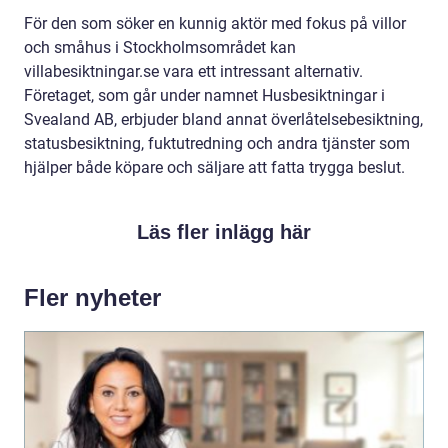
För den som söker en kunnig aktör med fokus på villor
och småhus i Stockholmsområdet kan
villabesiktningar.se vara ett intressant alternativ.
Företaget, som går under namnet Husbesiktningar i
Svealand AB, erbjuder bland annat överlåtelsebesiktning,
statusbesiktning, fuktutredning och andra tjänster som
hjälper både köpare och säljare att fatta trygga beslut.
Läs fler inlägg här
Fler nyheter