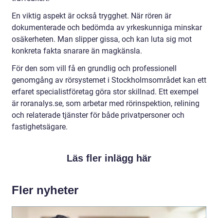
En viktig aspekt är också trygghet. När rören är
dokumenterade och bedömda av yrkeskunniga minskar
osäkerheten. Man slipper gissa, och kan luta sig mot
konkreta fakta snarare än magkänsla.
För den som vill få en grundlig och professionell
genomgång av rörsystemet i Stockholmsområdet kan ett
erfaret specialistföretag göra stor skillnad. Ett exempel
är roranalys.se, som arbetar med rörinspektion, relining
och relaterade tjänster för både privatpersoner och
fastighetsägare.
Läs fler inlägg här
Fler nyheter