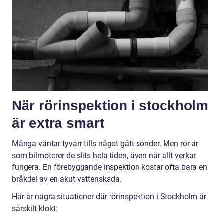
När rörinspektion i stockholm
är extra smart
Många väntar tyvärr tills något gått sönder. Men rör är
som bilmotorer de slits hela tiden, även när allt verkar
fungera. En förebyggande inspektion kostar ofta bara en
bråkdel av en akut vattenskada.
Här är några situationer där rörinspektion i Stockholm är
särskilt klokt: