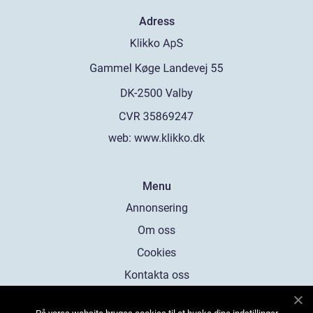
Adress
web:
www.klikko.dk
Menu
Annonsering
Om oss
Cookies
Kontakta oss
Sitemap