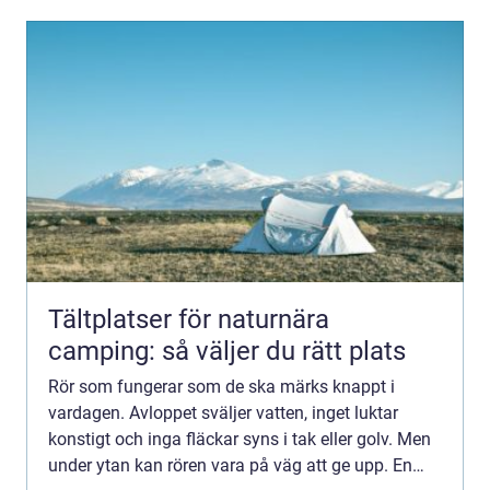
Tältplatser för naturnära
camping: så väljer du rätt plats
Rör som fungerar som de ska märks knappt i
vardagen. Avloppet sväljer vatten, inget luktar
konstigt och inga fläckar syns i tak eller golv. Men
under ytan kan rören vara på väg att ge upp. En