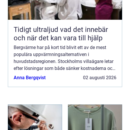
Tidigt ultraljud vad det innebär
och när det kan vara till hjälp
Bergvärme har på kort tid blivit ett av de mest
populära uppvärmningsalternativen i
huvudstadsregionen. Stockholms villaägare letar
efter lösningar som både sänker kostnaderna och
minskar klimatpåverkan...
Anna Bergqvist
02 augusti 2026