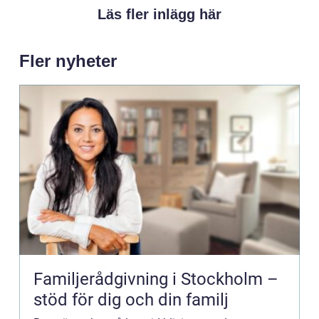
Läs fler inlägg här
Fler nyheter
Familjerådgivning i Stockholm –
stöd för dig och din familj