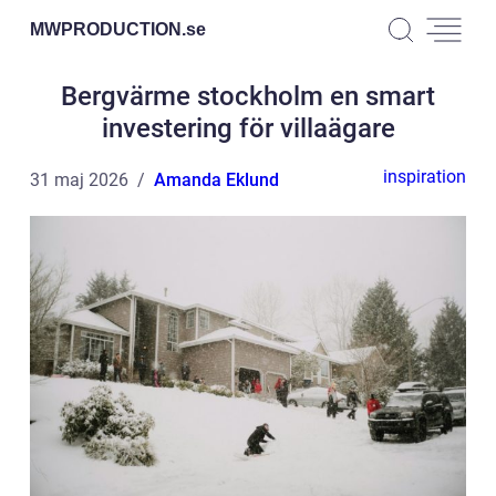
MWPRODUCTION.
se
Bergvärme stockholm en smart
investering för villaägare
inspiration
31 maj 2026
Amanda Eklund