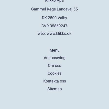
web:
www.klikko.dk
Menu
Annonsering
Om oss
Cookies
Kontakta oss
Sitemap