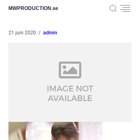
MWPRODUCTION.
se
21 juni 2020
admin