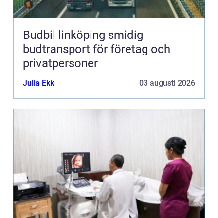
Budbil linköping smidig
budtransport för företag och
privatpersoner
Julia Ekk
03 augusti 2026