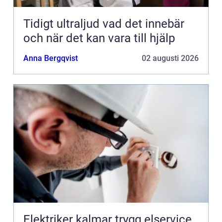
Tidigt ultraljud vad det innebär
och när det kan vara till hjälp
Anna Bergqvist
02 augusti 2026
Elektriker kalmar trygg elservice