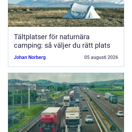
Tältplatser för naturnära
camping: så väljer du rätt plats
Johan Norberg
05 augusti 2026