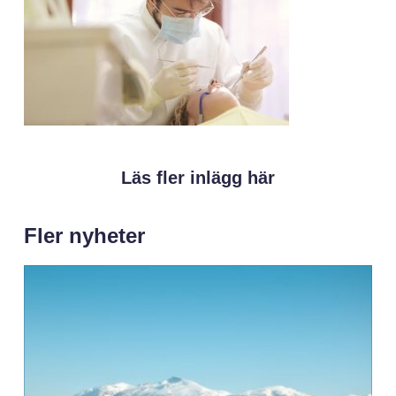
Läs fler inlägg här
Fler nyheter