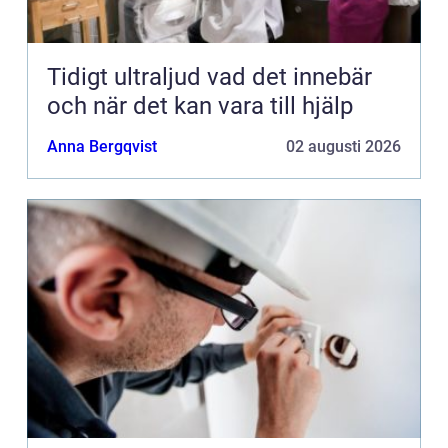
Tidigt ultraljud vad det innebär
och när det kan vara till hjälp
Anna Bergqvist
02 augusti 2026