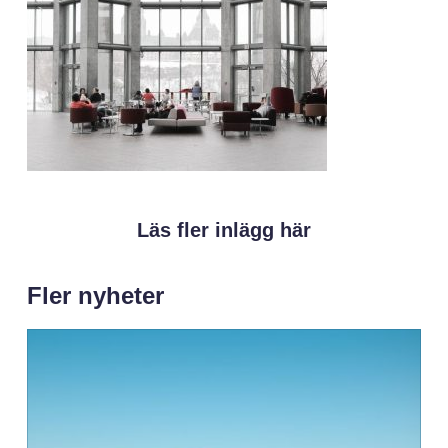
Läs fler inlägg här
Fler nyheter