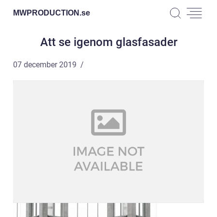
MWPRODUCTION.
se
Att se igenom glasfasader
07 december 2019