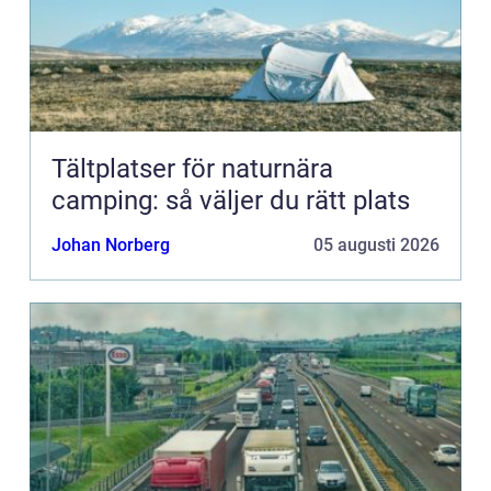
Tältplatser för naturnära
camping: så väljer du rätt plats
Johan Norberg
05 augusti 2026