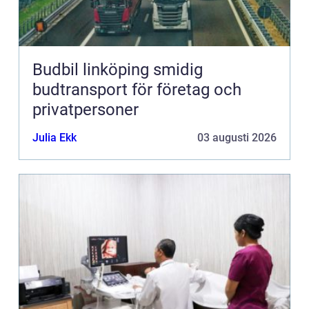
Budbil linköping smidig
budtransport för företag och
privatpersoner
Julia Ekk
03 augusti 2026