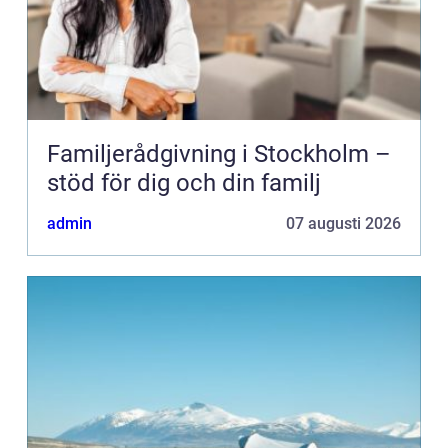
Familjerådgivning i Stockholm –
stöd för dig och din familj
admin
07 augusti 2026