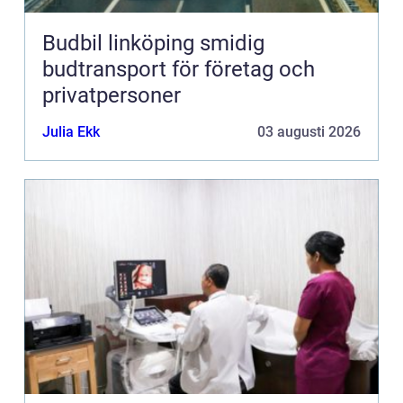
Budbil linköping smidig
budtransport för företag och
privatpersoner
Julia Ekk
03 augusti 2026