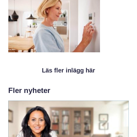
Läs fler inlägg här
Fler nyheter