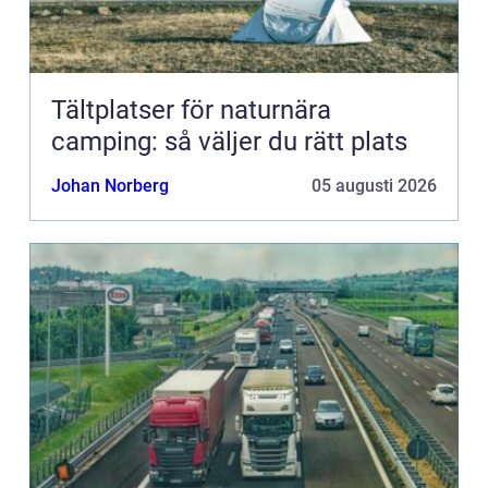
Tältplatser för naturnära
camping: så väljer du rätt plats
Johan Norberg
05 augusti 2026