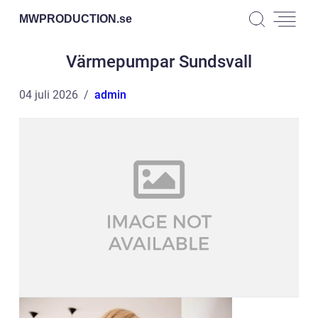
MWPRODUCTION.
se
Värmepumpar Sundsvall
04 juli 2026
admin