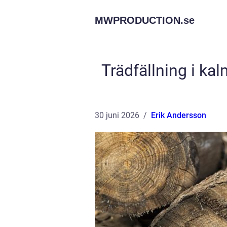
MWPRODUCTION.
se
Trädfällning i kal
30 juni 2026
Erik Andersson