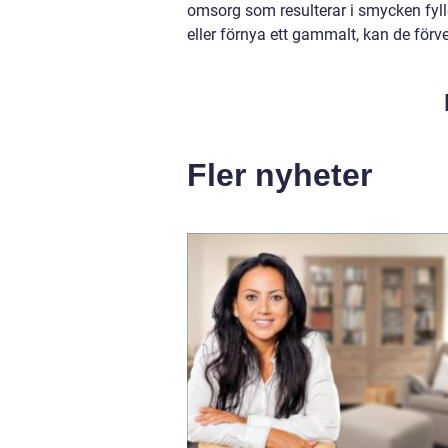
omsorg som resulterar i smycken fyll
eller förnya ett gammalt, kan de för
Fler nyheter