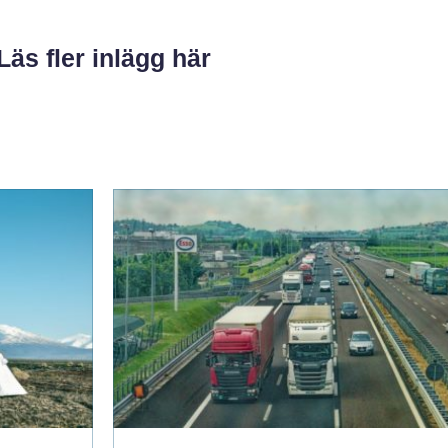
Läs fler inlägg här