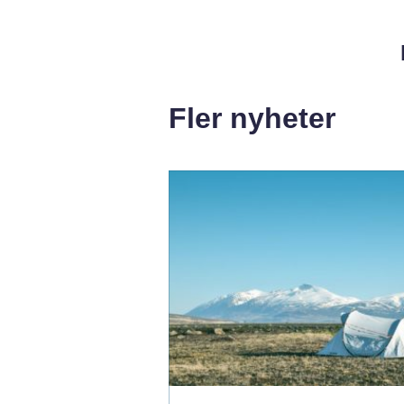
Fler nyheter