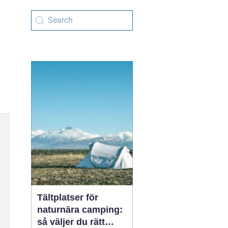
Tältplatser för
naturnära camping:
så väljer du rätt