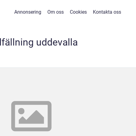
Annonsering
Om oss
Cookies
Kontakta oss
dfällning uddevalla