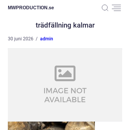
MWPRODUCTION.
se
trädfällning kalmar
30 juni 2026
admin