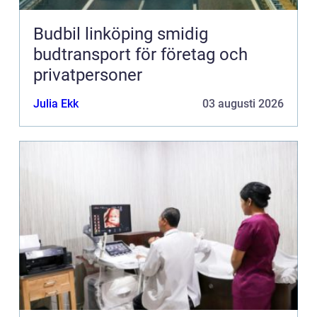
Budbil linköping smidig
budtransport för företag och
privatpersoner
Julia Ekk
03 augusti 2026