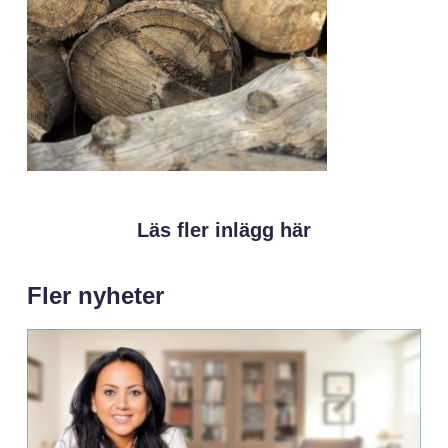
Läs fler inlägg här
Fler nyheter