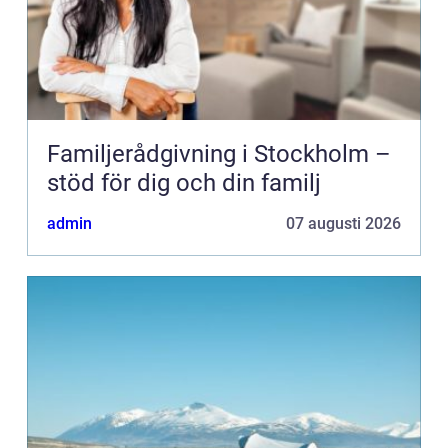
Familjerådgivning i Stockholm –
stöd för dig och din familj
admin
07 augusti 2026