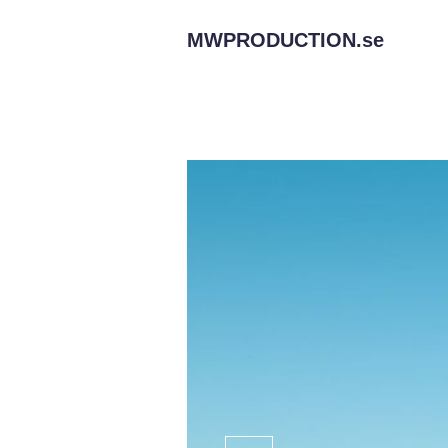
MWPRODUCTION.
se