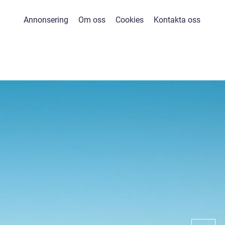
Annonsering
Om oss
Cookies
Kontakta oss