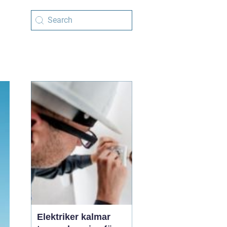
Elektriker kalmar