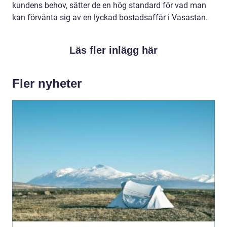
kundens behov, sätter de en hög standard för vad man
kan förvänta sig av en lyckad bostadsaffär i Vasastan.
Läs fler inlägg här
Fler nyheter