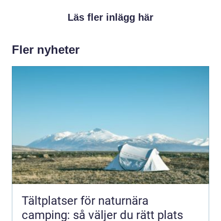
Läs fler inlägg här
Fler nyheter
Tältplatser för naturnära
camping: så väljer du rätt plats