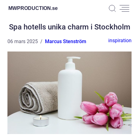
MWPRODUCTION.
se
Spa hotells unika charm i Stockholm
inspiration
06 mars 2025
Marcus Stenström