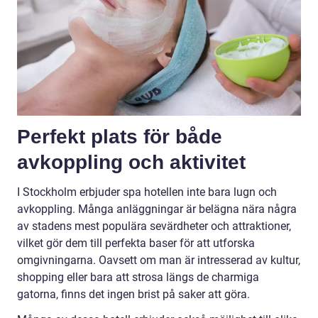
Perfekt plats för både
avkoppling och aktivitet
I Stockholm erbjuder spa hotellen inte bara lugn och
avkoppling. Många anläggningar är belägna nära några
av stadens mest populära sevärdheter och attraktioner,
vilket gör dem till perfekta baser för att utforska
omgivningarna. Oavsett om man är intresserad av kultur,
shopping eller bara att strosa längs de charmiga
gatorna, finns det ingen brist på saker att göra.