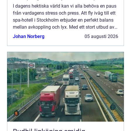
I dagens hektiska värld kan vi alla behöva en paus
från vardagens stress och press. Att fly iväg till ett
spa-hotell i Stockholm erbjuder en perfekt balans
mellan avkoppling och lyx. Med ett stort utbud av
spa-behandlingar och sp...
Johan Norberg
05 augusti 2026