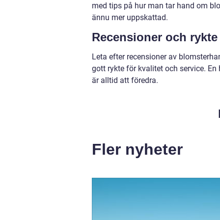
med tips på hur man tar hand om blom
ännu mer uppskattad.
Recensioner och rykte
Leta efter recensioner av blomsterhand
gott rykte för kvalitet och service. 
är alltid att föredra.
Fler nyheter