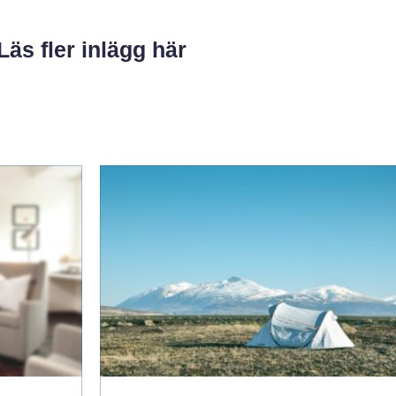
Läs fler inlägg här