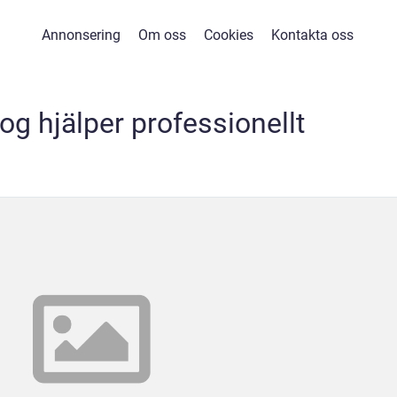
Annonsering
Om oss
Cookies
Kontakta oss
og hjälper professionellt