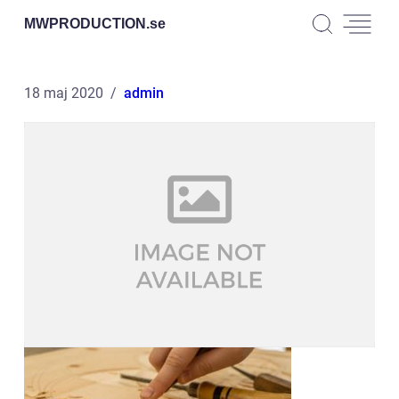
MWPRODUCTION.
se
18 maj 2020
admin