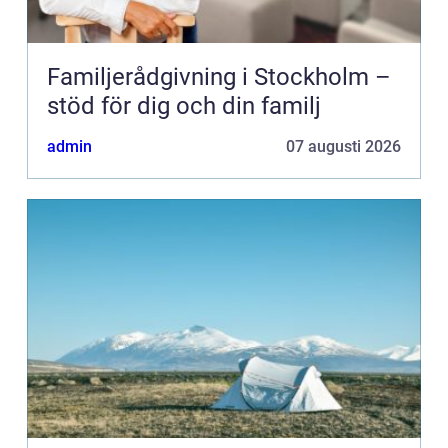
Familjerådgivning i Stockholm –
stöd för dig och din familj
admin
07 augusti 2026