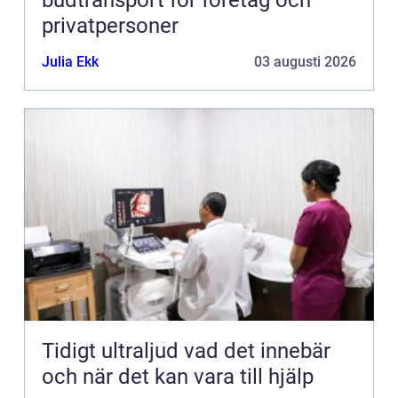
budtransport för företag och
privatpersoner
Julia Ekk
03 augusti 2026
Tidigt ultraljud vad det innebär
och när det kan vara till hjälp