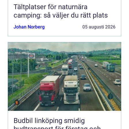
Tältplatser för naturnära
camping: så väljer du rätt plats
Johan Norberg
05 augusti 2026
Budbil linköping smidig