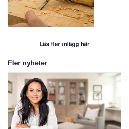
Läs fler inlägg här
Fler nyheter