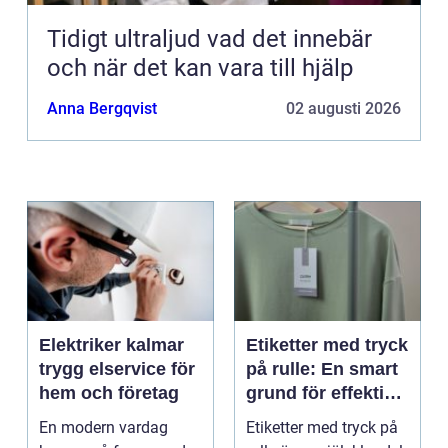
Tidigt ultraljud vad det innebär
och när det kan vara till hjälp
Anna Bergqvist
02 augusti 2026
Elektriker kalmar
Etiketter med tryck
trygg elservice för
på rulle: En smart
hem och företag
grund för effektiv
märkning
En modern vardag
Etiketter med tryck på