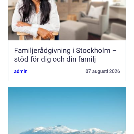
Familjerådgivning i Stockholm –
stöd för dig och din familj
admin
07 augusti 2026