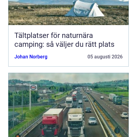
Tältplatser för naturnära
camping: så väljer du rätt plats
Johan Norberg
05 augusti 2026