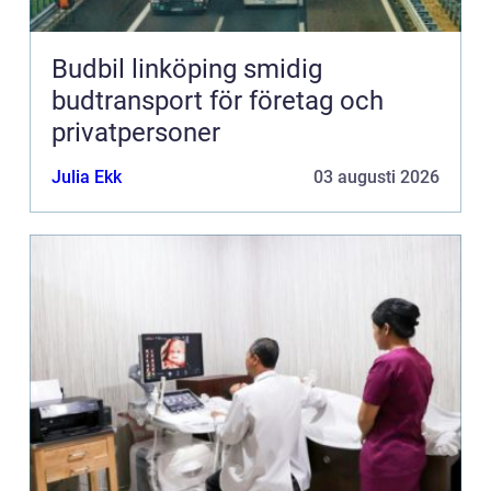
Budbil linköping smidig
budtransport för företag och
privatpersoner
Julia Ekk
03 augusti 2026