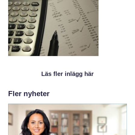
Läs fler inlägg här
Fler nyheter