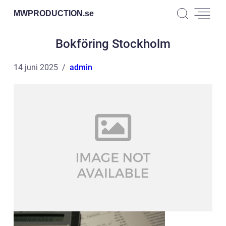
MWPRODUCTION.
se
Bokföring Stockholm
14 juni 2025
admin