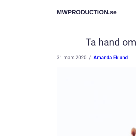
MWPRODUCTION.
se
Ta hand om 
31 mars 2020
Amanda Eklund