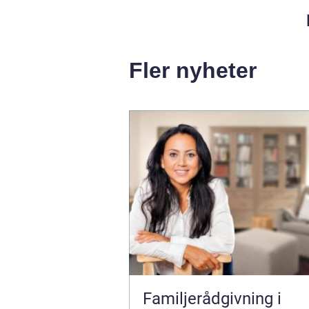
Fler nyheter
Familjerådgivning i