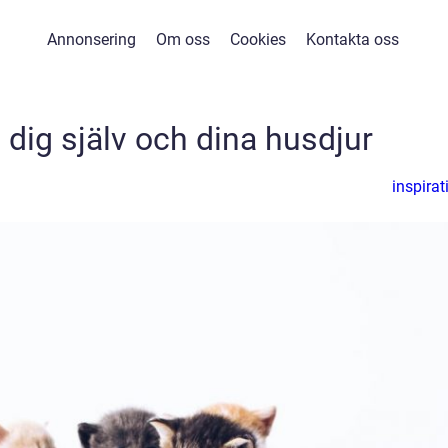
Annonsering
Om oss
Cookies
Kontakta oss
dig själv och dina husdjur
inspirat