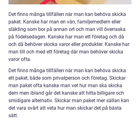
Det finns många tillfällen när man kan behöva skicka
paket. Kanske har man en vän, familjemedlem eller
släkting som bor på annan ort och man vill överraska
på födelsedagen. Kanske har man ett företag och då
och då behöver skicka varor eller produkter. Kanske har
man till och med ett företag där man behöver skicka
varor ofta.
Det finns många tillfällen när man kan behöva skicka
ett paket, både som privatperson och företag. Skickar
man paket ofta kanske man vet hur man ska skicka
dem men ibland går det kanske att hitta billigare och
smidigare alternativ. Skickar man paket mer sällan kan
det vara svårt att veta hur man skickar det på bästa
sätt.