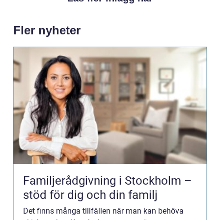
Fler nyheter
Familjerådgivning i Stockholm –
stöd för dig och din familj
Det finns många tillfällen när man kan behöva