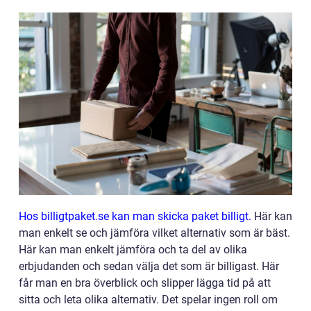
Hos billigtpaket.se kan man skicka paket billigt.
Här kan
man enkelt se och jämföra vilket alternativ som är bäst.
Här kan man enkelt jämföra och ta del av olika
erbjudanden och sedan välja det som är billigast. Här
får man en bra överblick och slipper lägga tid på att
sitta och leta olika alternativ. Det spelar ingen roll om