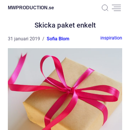
MWPRODUCTION.
se
Skicka paket enkelt
inspiration
31 januari 2019
Sofia Blom