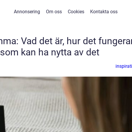
Annonsering
Om oss
Cookies
Kontakta oss
ma: Vad det är, hur det fungera
som kan ha nytta av det
inspirat