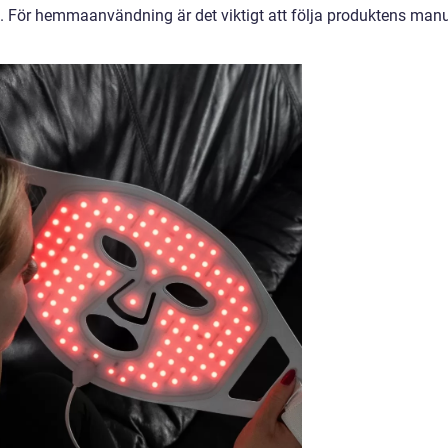
. För hemmaanvändning är det viktigt att följa produktens man