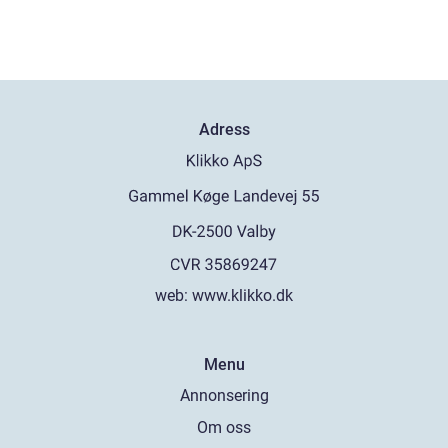
Adress
web:
www.klikko.dk
Menu
Annonsering
Om oss