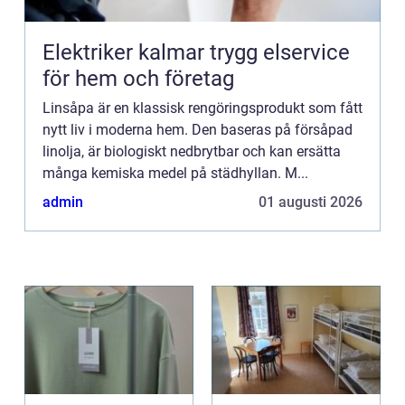
Elektriker kalmar trygg elservice
för hem och företag
Linsåpa är en klassisk rengöringsprodukt som fått
nytt liv i moderna hem. Den baseras på försåpad
linolja, är biologiskt nedbrytbar och kan ersätta
många kemiska medel på städhyllan. M...
admin
01 augusti 2026