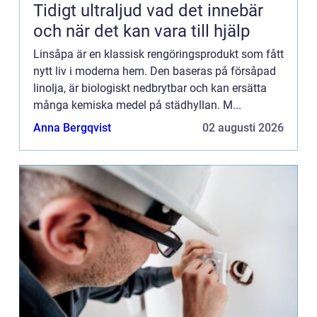
Tidigt ultraljud vad det innebär
och när det kan vara till hjälp
Linsåpa är en klassisk rengöringsprodukt som fått
nytt liv i moderna hem. Den baseras på försåpad
linolja, är biologiskt nedbrytbar och kan ersätta
många kemiska medel på städhyllan. M...
Anna Bergqvist
02 augusti 2026