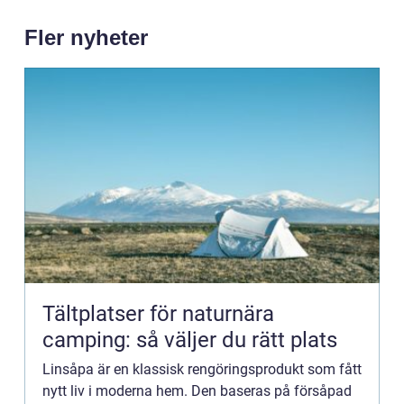
Fler nyheter
Tältplatser för naturnära
camping: så väljer du rätt plats
Linsåpa är en klassisk rengöringsprodukt som fått
nytt liv i moderna hem. Den baseras på försåpad