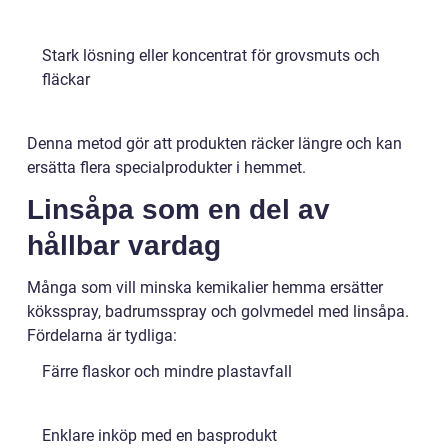
Stark lösning eller koncentrat för grovsmuts och
fläckar
Denna metod gör att produkten räcker längre och kan
ersätta flera specialprodukter i hemmet.
Linsåpa som en del av
hållbar vardag
Många som vill minska kemikalier hemma ersätter
köksspray, badrumsspray och golvmedel med linsåpa.
Fördelarna är tydliga:
Färre flaskor och mindre plastavfall
Enklare inköp med en basprodukt