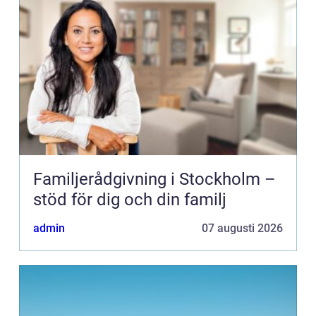
Familjerådgivning i Stockholm –
stöd för dig och din familj
admin
07 augusti 2026