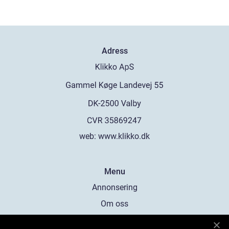
Adress
web:
www.klikko.dk
Menu
Annonsering
Om oss
Cookies