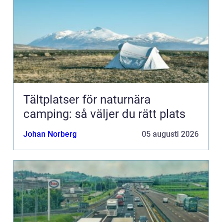
Tältplatser för naturnära
camping: så väljer du rätt plats
Johan Norberg
05 augusti 2026