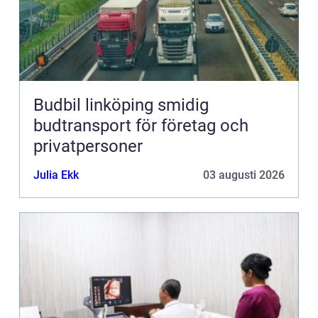
Budbil linköping smidig
budtransport för företag och
privatpersoner
Julia Ekk
03 augusti 2026