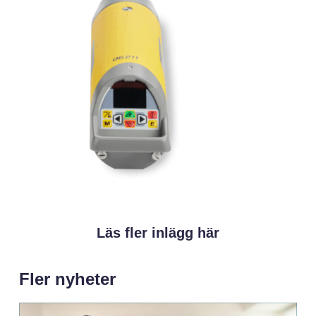
Läs fler inlägg här
Fler nyheter