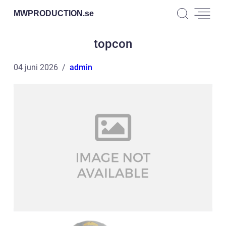
MWPRODUCTION.
se
topcon
04 juni 2026
admin