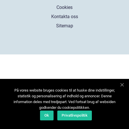
Cookies
Kontakta oss
Sitemap
På vores website bruges cookies til at huske dine indstillinger,
statistik og personalisering af indhold og annoncer. Denne
information deles med tredjepart. Ved fortsat brug af websiden
godkender du cookiepolitikken.
Ok
Privatlivspolitik