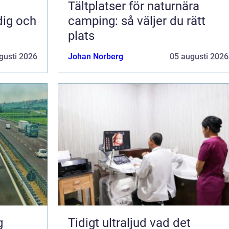
Tältplatser för naturnära
dig och
camping: så väljer du rätt
plats
gusti 2026
Johan Norberg
05 augusti 2026
Tidigt ultraljud vad det