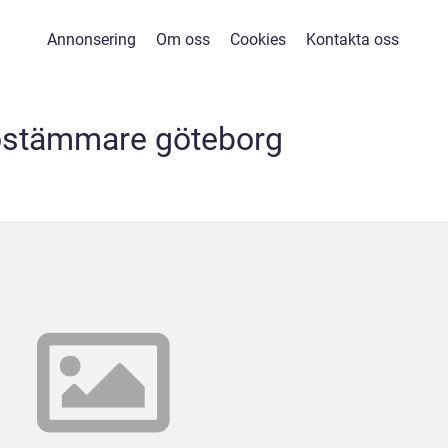
Annonsering
Om oss
Cookies
Kontakta oss
ostämmare göteborg