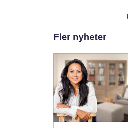
Fler nyheter