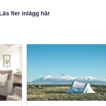
Läs fler inlägg här