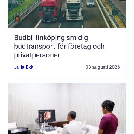
Budbil linköping smidig
budtransport för företag och
privatpersoner
Julia Ekk
03 augusti 2026