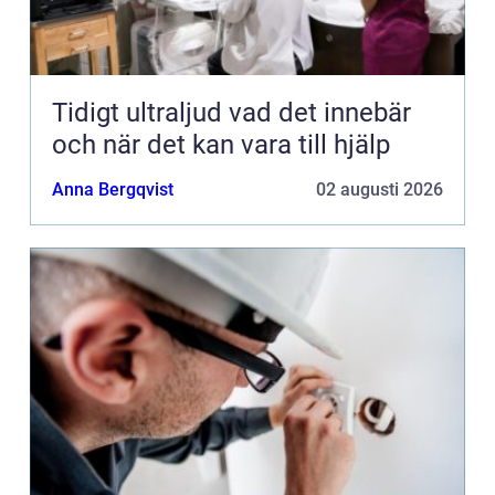
Tidigt ultraljud vad det innebär
och när det kan vara till hjälp
Anna Bergqvist
02 augusti 2026