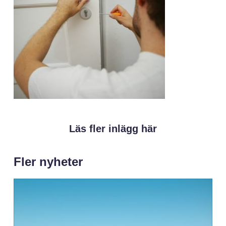
Läs fler inlägg här
Fler nyheter