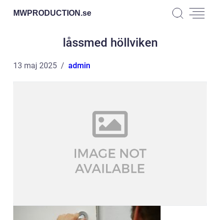
MWPRODUCTION.
se
låssmed höllviken
13 maj 2025
admin