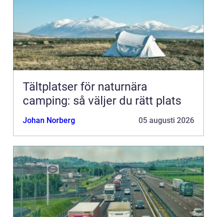
Tältplatser för naturnära
camping: så väljer du rätt plats
Johan Norberg
05 augusti 2026