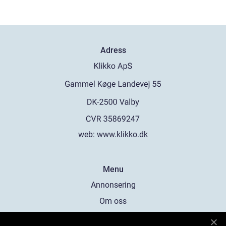
Adress
web:
www.klikko.dk
Menu
Annonsering
Om oss
Cookies