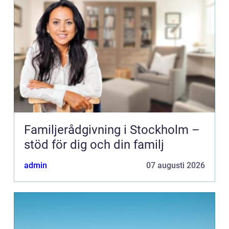
Familjerådgivning i Stockholm –
stöd för dig och din familj
admin
07 augusti 2026