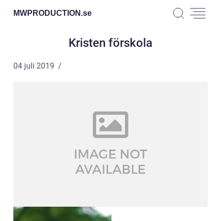
MWPRODUCTION.
se
Kristen förskola
04 juli 2019