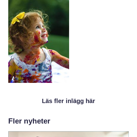
Läs fler inlägg här
Fler nyheter