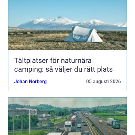
Tältplatser för naturnära
camping: så väljer du rätt plats
Johan Norberg
05 augusti 2026