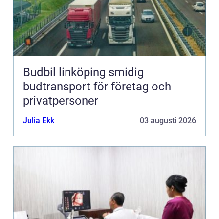
Budbil linköping smidig
budtransport för företag och
privatpersoner
Julia Ekk
03 augusti 2026