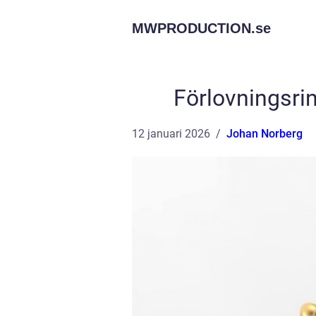
MWPRODUCTION.
se
Förlovningsrin
12 januari 2026
Johan Norberg