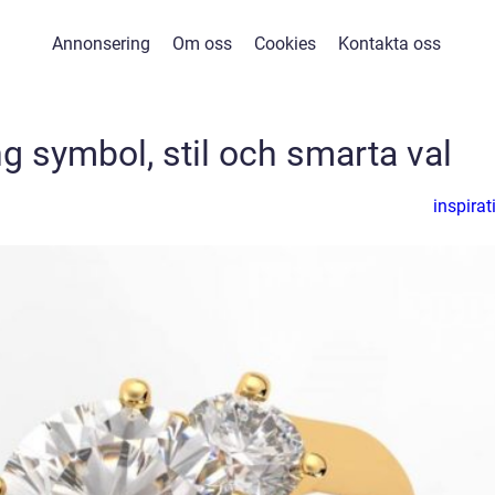
Annonsering
Om oss
Cookies
Kontakta oss
g symbol, stil och smarta val
inspirat