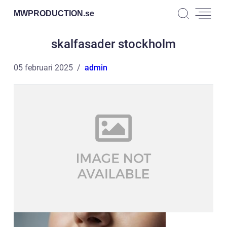
MWPRODUCTION.
se
skalfasader stockholm
05 februari 2025
admin