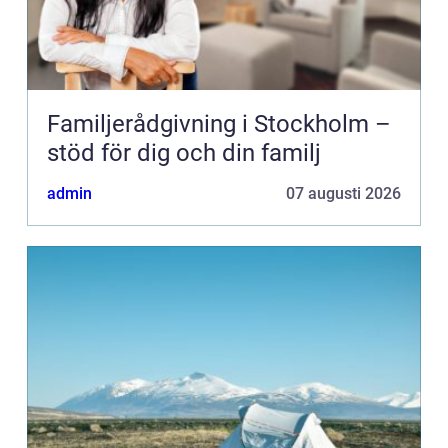
Familjerådgivning i Stockholm –
stöd för dig och din familj
admin
07 augusti 2026