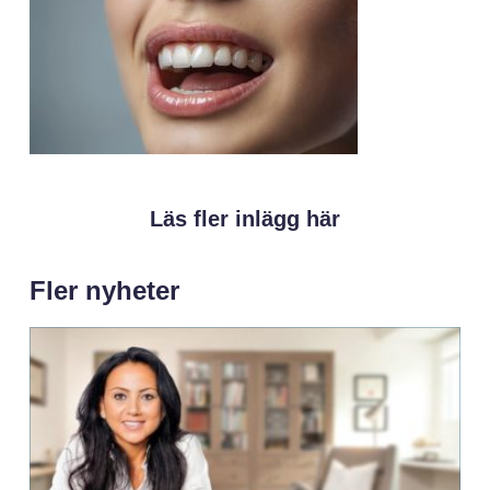
Läs fler inlägg här
Fler nyheter