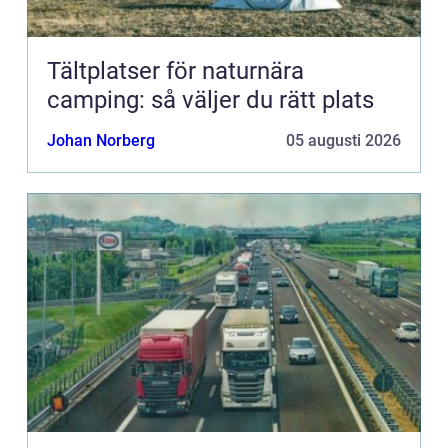
Tältplatser för naturnära
camping: så väljer du rätt plats
Johan Norberg
05 augusti 2026