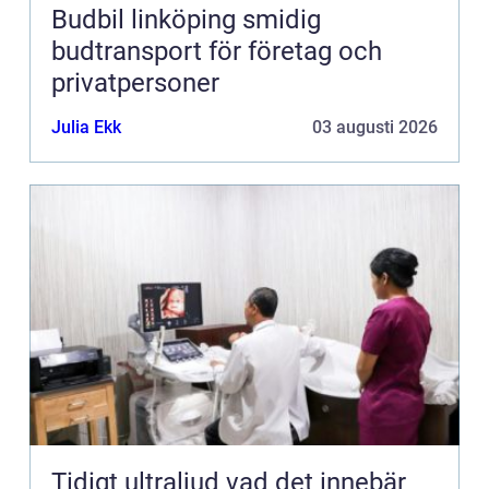
Budbil linköping smidig
budtransport för företag och
privatpersoner
Julia Ekk
03 augusti 2026
Tidigt ultraljud vad det innebär