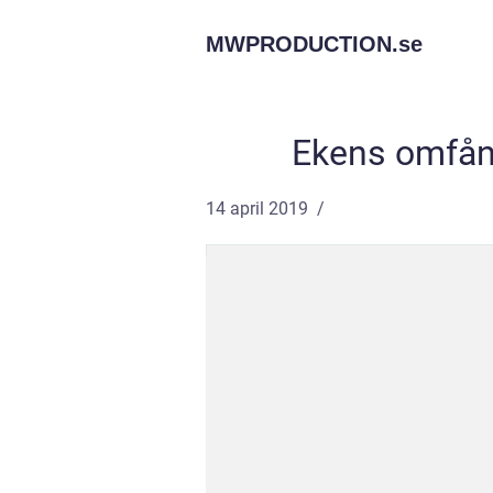
MWPRODUCTION.
se
Ekens omfån
14 april 2019