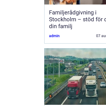
Familjerådgivning i
Stockholm – stöd för 
din familj
admin
07 au