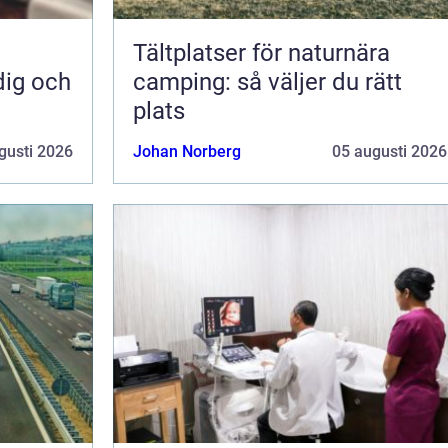
Tältplatser för naturnära
dig och
camping: så väljer du rätt
plats
gusti 2026
Johan Norberg
05 augusti 2026