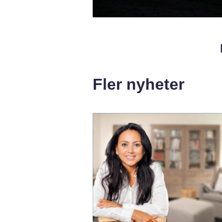
Fler nyheter