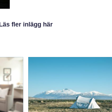
Läs fler inlägg här