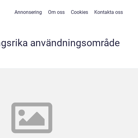
Annonsering
Om oss
Cookies
Kontakta oss
gsrika användningsområde