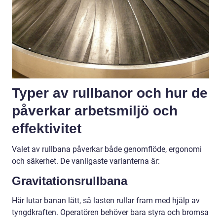
Typer av rullbanor och hur de
påverkar arbetsmiljö och
effektivitet
Valet av rullbana påverkar både genomflöde, ergonomi
och säkerhet. De vanligaste varianterna är:
Gravitationsrullbana
Här lutar banan lätt, så lasten rullar fram med hjälp av
tyngdkraften. Operatören behöver bara styra och bromsa