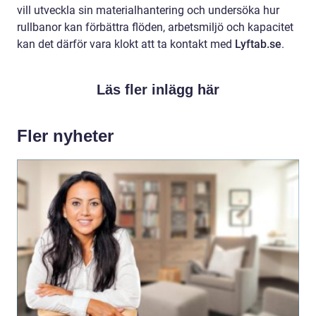
vill utveckla sin materialhantering och undersöka hur
rullbanor kan förbättra flöden, arbetsmiljö och kapacitet
kan det därför vara klokt att ta kontakt med
Lyftab.se
.
Läs fler inlägg här
Fler nyheter