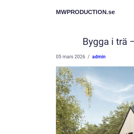
MWPRODUCTION.
se
Bygga i trä
05 mars 2026
admin