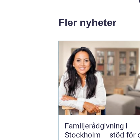
Fler nyheter
Familjerådgivning i
Stockholm – stöd för 