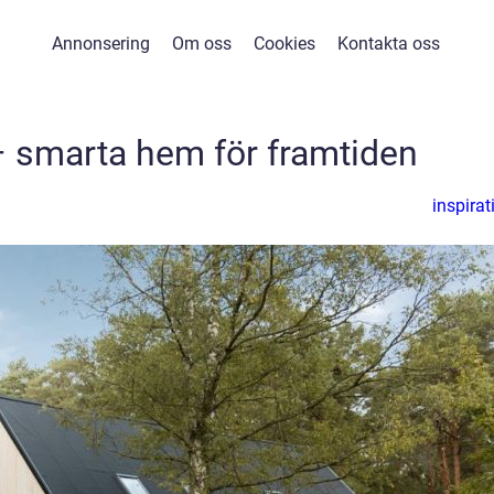
Annonsering
Om oss
Cookies
Kontakta oss
 – smarta hem för framtiden
inspirat