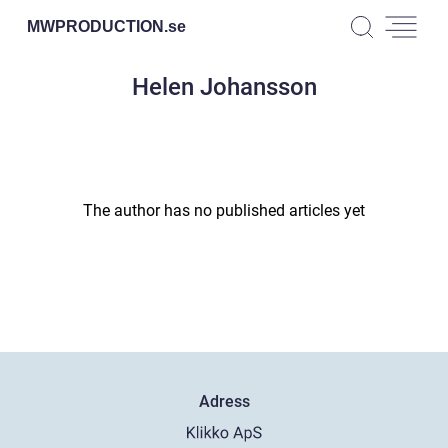
MWPRODUCTION.
se
Helen Johansson
The author has no published articles yet
Adress