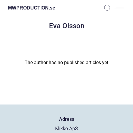
MWPRODUCTION.
se
Eva Olsson
The author has no published articles yet
Adress